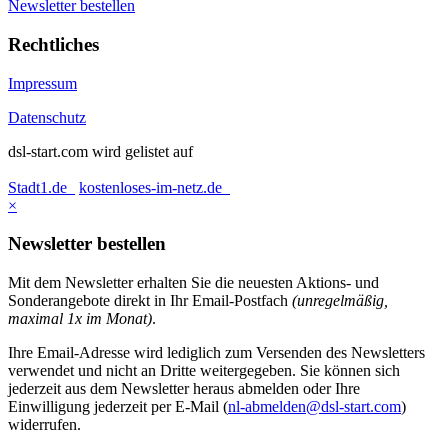
Newsletter bestellen
Rechtliches
Impressum
Datenschutz
dsl-start.com wird gelistet auf
Stadt1.de
kostenloses-im-netz.de
×
Newsletter bestellen
Mit dem Newsletter erhalten Sie die neuesten Aktions- und
Sonderangebote direkt in Ihr Email-Postfach
(unregelmäßig,
maximal 1x im Monat)
.
Ihre Email-Adresse wird lediglich zum Versenden des Newsletters
verwendet und nicht an Dritte weitergegeben. Sie können sich
jederzeit aus dem Newsletter heraus abmelden oder Ihre
Einwilligung jederzeit per E-Mail (
nl-abmelden@dsl-start.com
)
widerrufen.