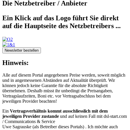
Die Netzbetreiber / Anbieter
Ein Klick auf das Logo führt Sie direkt
auf die Hauptseite des Netzbetreibers ...
Newsletter bestellen
Hinweis:
Alle auf diesem Portal angegebenen Preise werden, soweit möglich
und in angemessenen Abständen auf Aktualität überprüft. Wir
können jedoch keine Garantie für die absolute Richtigkeit
übernehmen. Deshalb müsst ihr unbedingt die Preisangaben,
Vertragslaufzeiten, Boni etc. vor Vertragsabschluss bei dem
jeweiligen Provider beachten!
Ein
Vertragsverhältnis kommt ausschliesslich mit dem
jeweiligen Provider zustande
und auf keinen Fall mit dsl-start.com
/
Communications & Service
Uwe Sagrauske
(als Betreiber dieses Portals) . Ich möchte auch