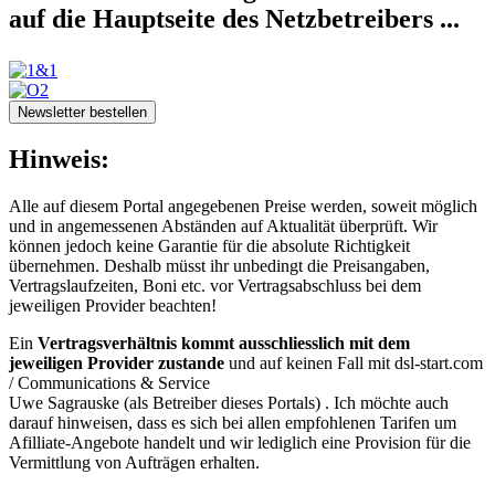
auf die Hauptseite des Netzbetreibers ...
Newsletter bestellen
Hinweis:
Alle auf diesem Portal angegebenen Preise werden, soweit möglich
und in angemessenen Abständen auf Aktualität überprüft. Wir
können jedoch keine Garantie für die absolute Richtigkeit
übernehmen. Deshalb müsst ihr unbedingt die Preisangaben,
Vertragslaufzeiten, Boni etc. vor Vertragsabschluss bei dem
jeweiligen Provider beachten!
Ein
Vertragsverhältnis kommt ausschliesslich mit dem
jeweiligen Provider zustande
und auf keinen Fall mit dsl-start.com
/
Communications & Service
Uwe Sagrauske
(als Betreiber dieses Portals) . Ich möchte auch
darauf hinweisen, dass es sich bei allen empfohlenen Tarifen um
Afilliate-Angebote handelt und wir lediglich eine Provision für die
Vermittlung von Aufträgen erhalten.