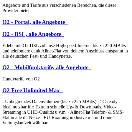
Angebote und Tarife aus verschiedenen Bereichen, die dieser
Provider bietet
O2 - Portal, alle Angebote
O2 - DSL, alle Angebote
Erlebe mit O2 DSL zuhause Highspeed-Internet bis zu 250 MBit/s
und telefoniere dank Allnet-Flat von deinem Anschluss entspannt in
alle deutschen Fest- und Handynetze.
O2 - Mobilfunktarife, alle Angebote
Handytarife von O2
O2 Free Unlimited Max
- Unbegrenztes Datenvolumen (bis zu 225 MBit/s) - 5G ready -
Ideal nutzbar für: Extrem schnelle Up- & Downloads, Video-
Streaming in UHD-Qualität u.v.m. - Allnet-Flat Telefon- & SMS-
Flat in alle dt. Netze - EU-Roaming inklusive mit und ohne
Vertragslaufzeit wählbar