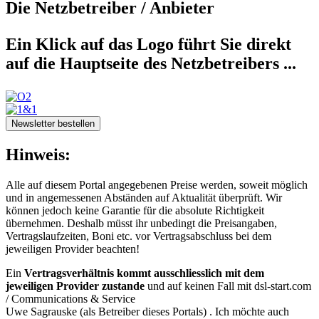
Die Netzbetreiber / Anbieter
Ein Klick auf das Logo führt Sie direkt
auf die Hauptseite des Netzbetreibers ...
Newsletter bestellen
Hinweis:
Alle auf diesem Portal angegebenen Preise werden, soweit möglich
und in angemessenen Abständen auf Aktualität überprüft. Wir
können jedoch keine Garantie für die absolute Richtigkeit
übernehmen. Deshalb müsst ihr unbedingt die Preisangaben,
Vertragslaufzeiten, Boni etc. vor Vertragsabschluss bei dem
jeweiligen Provider beachten!
Ein
Vertragsverhältnis kommt ausschliesslich mit dem
jeweiligen Provider zustande
und auf keinen Fall mit dsl-start.com
/
Communications & Service
Uwe Sagrauske
(als Betreiber dieses Portals) . Ich möchte auch