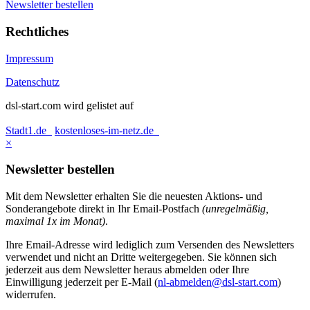
Newsletter bestellen
Rechtliches
Impressum
Datenschutz
dsl-start.com wird gelistet auf
Stadt1.de
kostenloses-im-netz.de
×
Newsletter bestellen
Mit dem Newsletter erhalten Sie die neuesten Aktions- und
Sonderangebote direkt in Ihr Email-Postfach
(unregelmäßig,
maximal 1x im Monat)
.
Ihre Email-Adresse wird lediglich zum Versenden des Newsletters
verwendet und nicht an Dritte weitergegeben. Sie können sich
jederzeit aus dem Newsletter heraus abmelden oder Ihre
Einwilligung jederzeit per E-Mail (
nl-abmelden@dsl-start.com
)
widerrufen.