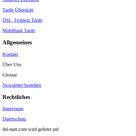
Tarife Übersicht
DSL, Festnetz Tarife
Mobilfunk Tarife
Allgemeines
Kontakt
Über Uns
Glossar
Newsletter bestellen
Rechtliches
Impressum
Datenschutz
dsl-start.com wird gelistet auf