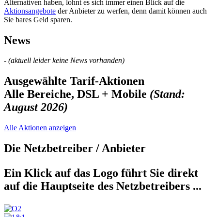
Alternativen haben, lohnt es sich immer einen Blick auf die
Aktionsangebote
der Anbieter zu werfen, denn damit können auch
Sie bares Geld sparen.
News
- (aktuell leider keine News vorhanden)
Ausgewählte Tarif-Aktionen
Alle Bereiche, DSL + Mobile
(Stand:
August 2026)
Alle Aktionen anzeigen
Die Netzbetreiber / Anbieter
Ein Klick auf das Logo führt Sie direkt
auf die Hauptseite des Netzbetreibers ...