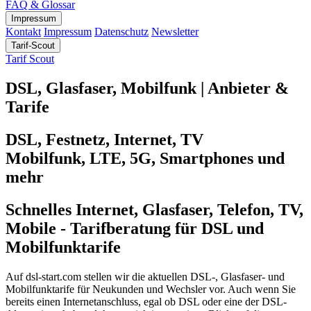
FAQ & Glossar
Impressum
Kontakt
Impressum
Datenschutz
Newsletter
Tarif-Scout
Tarif Scout
DSL, Glasfaser, Mobilfunk | Anbieter &
Tarife
DSL, Festnetz, Internet, TV
Mobilfunk, LTE, 5G, Smartphones und
mehr
Schnelles Internet, Glasfaser, Telefon, TV,
Mobile - Tarifberatung für DSL und
Mobilfunktarife
Auf dsl-start.com stellen wir die aktuellen DSL-, Glasfaser- und
Mobilfunktarife für Neukunden und Wechsler vor. Auch wenn Sie
bereits einen Internetanschluss, egal ob DSL oder eine der DSL-