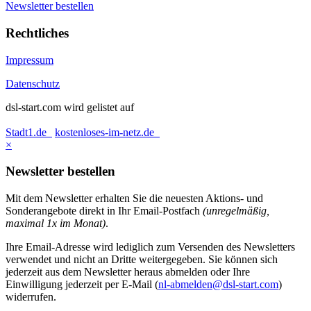
Newsletter bestellen
Rechtliches
Impressum
Datenschutz
dsl-start.com wird gelistet auf
Stadt1.de
kostenloses-im-netz.de
×
Newsletter bestellen
Mit dem Newsletter erhalten Sie die neuesten Aktions- und
Sonderangebote direkt in Ihr Email-Postfach
(unregelmäßig,
maximal 1x im Monat)
.
Ihre Email-Adresse wird lediglich zum Versenden des Newsletters
verwendet und nicht an Dritte weitergegeben. Sie können sich
jederzeit aus dem Newsletter heraus abmelden oder Ihre
Einwilligung jederzeit per E-Mail (
nl-abmelden@dsl-start.com
)
widerrufen.