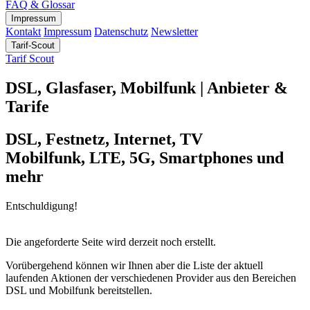
FAQ & Glossar
Impressum
Kontakt
Impressum
Datenschutz
Newsletter
Tarif-Scout
Tarif Scout
DSL, Glasfaser, Mobilfunk | Anbieter &
Tarife
DSL, Festnetz, Internet, TV
Mobilfunk, LTE, 5G, Smartphones und
mehr
Entschuldigung!
Die angeforderte Seite wird derzeit noch erstellt.
Vorübergehend können wir Ihnen aber die Liste der aktuell
laufenden Aktionen der verschiedenen Provider aus den Bereichen
DSL und Mobilfunk bereitstellen.